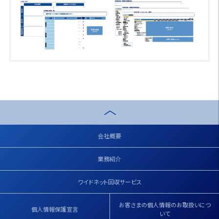
会社概要
業務紹介
ワイドネット回収サービス
お客さまの個人情報のお取扱いにつ
個人情報保護宣言
いて