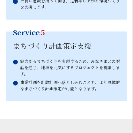
社員が意欲を持って働き、定着率が上がる環境づくり
を支援します。
Service
5
まちづくり計画策定支援
魅力あるまちづくりを実現するため、みなさまとの対
話を通じ、地域を元気にするプロジェクトを提案しま
す。
事業計画を計数計画へ落とし込むことで、より具体的
なまちづくり計画策定が可能となります。