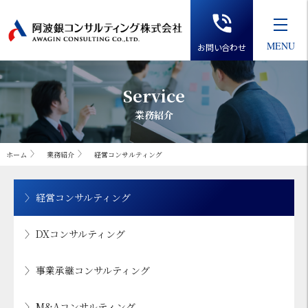
お問い合わせ
Service
業務紹介
ホーム
業務紹介
経営コンサルティング
経営コンサルティング
DXコンサルティング
事業承継コンサルティング
M&Aコンサルティング