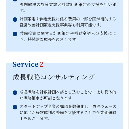
課題解決の施策立案と計数計画策定の支援を行いま
す。
計画策定や伴走支援に係る費用の一部を国が補助する
経営改善計画策定支援事業等も利用可能です。
設備投資に関する計画策定や補助金導入の支援によ
り、持続的な成長をめざします。
Service
2
成長戦略コンサルティング
成長戦略を計数計画へ落とし込むことで、より具体的
な戦略策定が可能となります。
スタートアップ企業の構想を数値化し、成長フェーズ
に応じた経営体制の整備を支援することで企業価値向
上をめざします。