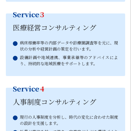
Service
3
医療経営コンサルティング
病床稼働率等の内部データや診療圏調査等を元に、現
状の分析や経営計画の策定を行います。
設備計画や地域連携、事業承継等のアドバイスによ
り、持続的な地域医療をサポートします。
Service
4
人事制度コンサルティング
現行の人事制度を分析し、時代の変化に合わせた制度
の設計を支援します。