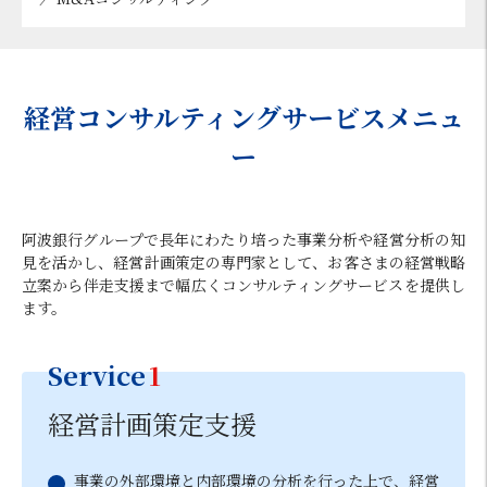
経営コンサルティングサービスメニュ
ー
阿波銀行グループで長年にわたり培った事業分析や経営分析の知
見を活かし、経営計画策定の専門家として、お客さまの経営戦略
立案から伴走支援まで幅広くコンサルティングサービスを提供し
ます。
Service
1
経営計画策定支援
事業の外部環境と内部環境の分析を行った上で、経営